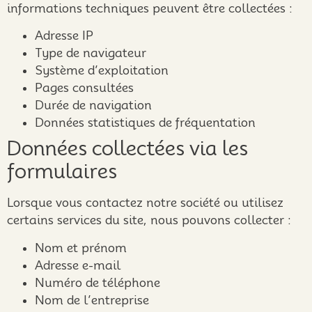
informations techniques peuvent être collectées :
Adresse IP
Type de navigateur
Système d’exploitation
Pages consultées
Durée de navigation
Données statistiques de fréquentation
Données collectées via les
formulaires
Lorsque vous contactez notre société ou utilisez
certains services du site, nous pouvons collecter :
Nom et prénom
Adresse e-mail
Numéro de téléphone
Nom de l’entreprise