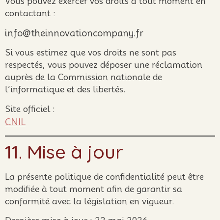
Vous pouvez exercer vos droits à tout moment en
contactant :
info@theinnovationcompany.fr
Si vous estimez que vos droits ne sont pas
respectés, vous pouvez déposer une réclamation
auprès de la Commission nationale de
l’informatique et des libertés.
Site officiel :
CNIL
11. Mise à jour
La présente politique de confidentialité peut être
modifiée à tout moment afin de garantir sa
conformité avec la législation en vigueur.