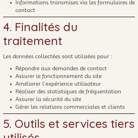
Informations transmises via les formulaires de
contact
4. Finalités du
traitement
Les données collectées sont utilisées pour :
Répondre aux demandes de contact
Assurer le fonctionnement du site
Améliorer l’expérience utilisateur
Réaliser des statistiques de fréquentation
Assurer la sécurité du site
Gérer les relations commerciales et clients
5. Outils et services tiers
utilisés