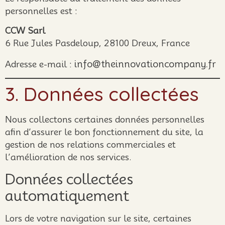
personnelles est :
CCW Sarl
6 Rue Jules Pasdeloup, 28100 Dreux, France
info@theinnovationcompany.fr
Adresse e-mail :
3. Données collectées
Nous collectons certaines données personnelles
afin d’assurer le bon fonctionnement du site, la
gestion de nos relations commerciales et
l’amélioration de nos services.
Données collectées
automatiquement
Lors de votre navigation sur le site, certaines