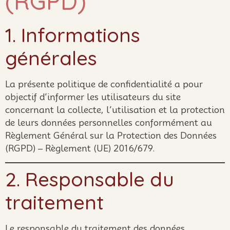
(RGPD)
1. Informations
générales
La présente politique de confidentialité a pour
objectif d’informer les utilisateurs du site
concernant la collecte, l’utilisation et la protection
de leurs données personnelles conformément au
Règlement Général sur la Protection des Données
(RGPD) – Règlement (UE) 2016/679.
2. Responsable du
traitement
Le responsable du traitement des données