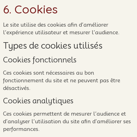
6. Cookies
Le site utilise des cookies afin d’améliorer
l’expérience utilisateur et mesurer l’audience.
Types de cookies utilisés
Cookies fonctionnels
Ces cookies sont nécessaires au bon
fonctionnement du site et ne peuvent pas être
désactivés.
Cookies analytiques
Ces cookies permettent de mesurer l’audience et
d’analyser l’utilisation du site afin d’améliorer ses
performances.