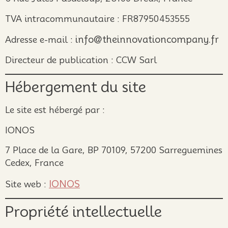
TVA intracommunautaire : FR87950453555
info@theinnovationcompany.fr
Adresse e-mail :
Directeur de publication : CCW Sarl
Hébergement du site
Le site est hébergé par :
IONOS
7 Place de la Gare, BP 70109, 57200 Sarreguemines
Cedex, France
IONOS
Site web :
Propriété intellectuelle