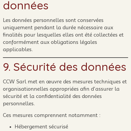
données
Les données personnelles sont conservées
uniquement pendant la durée nécessaire aux
finalités pour lesquelles elles ont été collectées et
conformément aux obligations légales
applicables.
9. Sécurité des données
CCW Sarl met en œuvre des mesures techniques et
organisationnelles appropriées afin d’assurer la
sécurité et la confidentialité des données
personnelles.
Ces mesures comprennent notamment :
Hébergement sécurisé