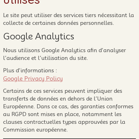
Le site peut utiliser des services tiers nécessitant la
collecte de certaines données personnelles.
Google Analytics
Nous utilisons Google Analytics afin d’analyser
l’audience et l’utilisation du site.
Plus d’informations :
Google Privacy Policy
Certains de ces services peuvent impliquer des
transferts de données en dehors de l’Union
Européenne. Dans ce cas, des garanties conformes
au RGPD sont mises en place, notamment les
clauses contractuelles types approuvées par la
Commission européenne.