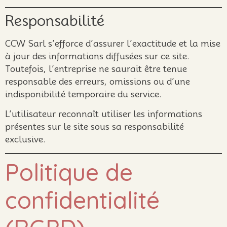
Responsabilité
CCW Sarl s’efforce d’assurer l’exactitude et la mise
à jour des informations diffusées sur ce site.
Toutefois, l’entreprise ne saurait être tenue
responsable des erreurs, omissions ou d’une
indisponibilité temporaire du service.
L’utilisateur reconnaît utiliser les informations
présentes sur le site sous sa responsabilité
exclusive.
Politique de
confidentialité