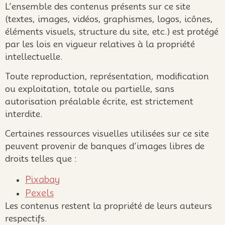
L’ensemble des contenus présents sur ce site
(textes, images, vidéos, graphismes, logos, icônes,
éléments visuels, structure du site, etc.) est protégé
par les lois en vigueur relatives à la propriété
intellectuelle.
Toute reproduction, représentation, modification
ou exploitation, totale ou partielle, sans
autorisation préalable écrite, est strictement
interdite.
Certaines ressources visuelles utilisées sur ce site
peuvent provenir de banques d’images libres de
droits telles que :
Pixabay
Pexels
Les contenus restent la propriété de leurs auteurs
respectifs.