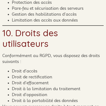
Protection des accès
Pare-feu et sécurisation des serveurs
Gestion des habilitations d’accès
Limitation des accès aux données
10. Droits des
utilisateurs
Conformément au RGPD, vous disposez des droits
suivants :
Droit d’accès
Droit de rectification
Droit d’effacement
Droit à la limitation du traitement
Droit d’opposition
Droit à la portabilité des données