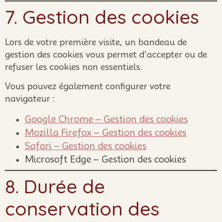
7. Gestion des cookies
Lors de votre première visite, un bandeau de
gestion des cookies vous permet d’accepter ou de
refuser les cookies non essentiels.
Vous pouvez également configurer votre
navigateur :
Google Chrome – Gestion des cookies
Mozilla Firefox – Gestion des cookies
Safari – Gestion des cookies
Microsoft Edge – Gestion des cookies
8. Durée de
conservation des